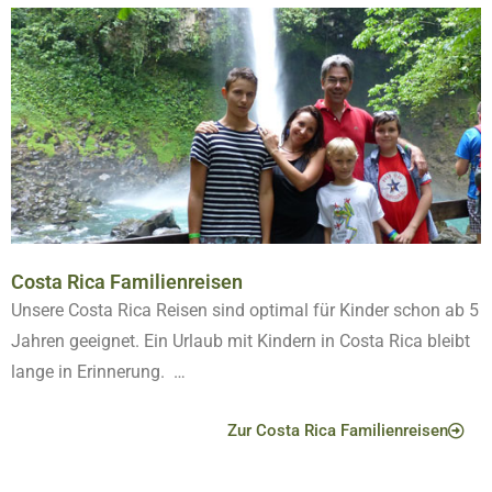
Costa Rica Familienreisen
Unsere Costa Rica Reisen sind optimal für Kinder schon ab 5
Jahren geeignet. Ein Urlaub mit Kindern in Costa Rica bleibt
lange in Erinnerung. …
Zur Costa Rica Familienreisen