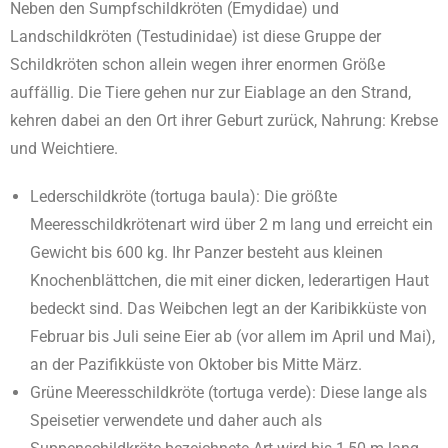
Neben den Sumpfschildkröten (Emydidae) und
Landschildkröten (Testudinidae) ist diese Gruppe der
Schildkröten schon allein wegen ihrer enormen Größe
auffällig. Die Tiere gehen nur zur Eiablage an den Strand,
kehren dabei an den Ort ihrer Geburt zurück, Nahrung: Krebse
und Weichtiere.
Lederschildkröte (tortuga baula): Die größte
Meeresschildkrötenart wird über 2 m lang und erreicht ein
Gewicht bis 600 kg. Ihr Panzer besteht aus kleinen
Knochenblättchen, die mit einer dicken, lederartigen Haut
bedeckt sind. Das Weibchen legt an der Karibikküste von
Februar bis Juli seine Eier ab (vor allem im April und Mai),
an der Pazifikküste von Oktober bis Mitte März.
Grüne Meeresschildkröte (tortuga verde): Diese lange als
Speisetier verwendete und daher auch als