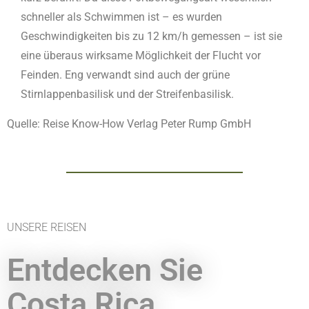
schneller als Schwimmen ist – es wurden
Geschwindigkeiten bis zu 12 km/h gemessen – ist sie
eine überaus wirksame Möglichkeit der Flucht vor
Feinden. Eng verwandt sind auch der grüne
Stirnlappenbasilisk und der Streifenbasilisk.
Quelle: Reise Know-How Verlag Peter Rump GmbH
UNSERE REISEN
Entdecken Sie
Costa Rica