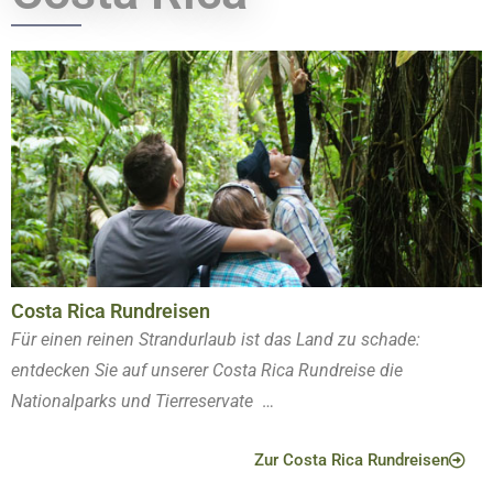
Costa Rica Rundreisen
Für einen reinen Strandurlaub ist das Land zu schade:
entdecken Sie auf unserer Costa Rica Rundreise die
Nationalparks und Tierreservate
…
Zur Costa Rica Rundreisen