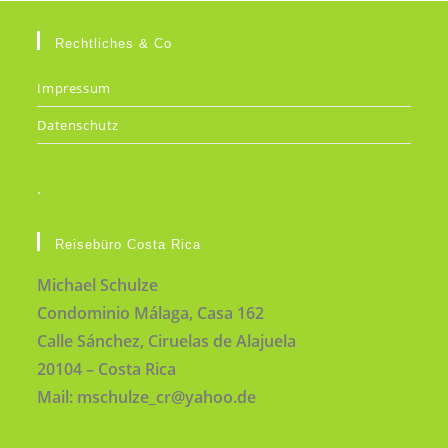
Rechtliches & Co
Impressum
Datenschutz
.
Reisebüro Costa Rica
Michael Schulze
Condominio Málaga, Casa 162
Calle Sánchez, Ciruelas de Alajuela
20104 – Costa Rica
Mail: mschulze_cr@yahoo.de